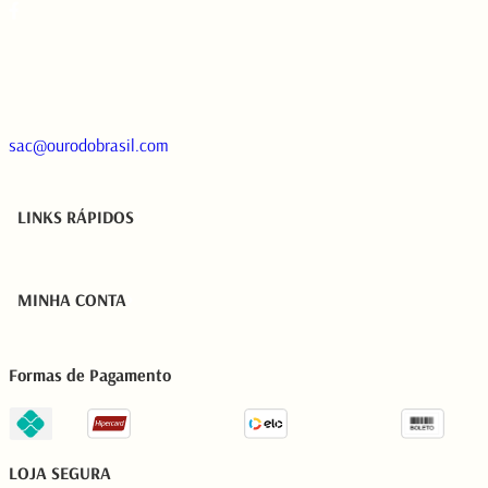
sac@ourodobrasil.com
LINKS RÁPIDOS
MINHA CONTA
Formas de Pagamento
LOJA SEGURA