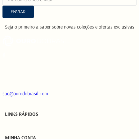
ENVIAR
Seja o primeiro a saber sobre novas coleções e ofertas exclusivas
sac@ourodobrasil.com
LINKS RÁPIDOS
MINHA CONTA