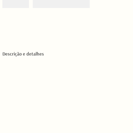
Descrição e detalhes