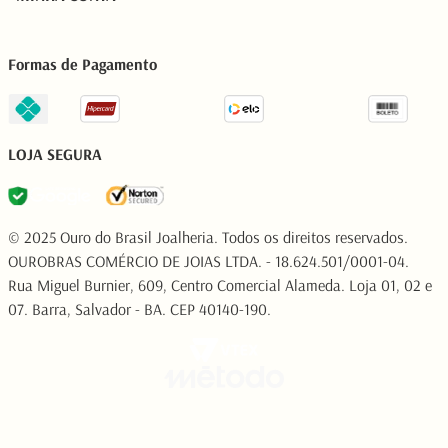
Formas de Pagamento
LOJA SEGURA
© 2025 Ouro do Brasil Joalheria. Todos os direitos reservados.
OUROBRAS COMÉRCIO DE JOIAS LTDA. - 18.624.501/0001-04.
Rua Miguel Burnier, 609, Centro Comercial Alameda. Loja 01, 02 e
07. Barra, Salvador - BA. CEP 40140-190.