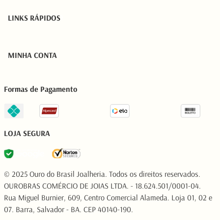
LINKS RÁPIDOS
MINHA CONTA
Formas de Pagamento
LOJA SEGURA
© 2025 Ouro do Brasil Joalheria. Todos os direitos reservados.
OUROBRAS COMÉRCIO DE JOIAS LTDA. - 18.624.501/0001-04.
Rua Miguel Burnier, 609, Centro Comercial Alameda. Loja 01, 02 e
07. Barra, Salvador - BA. CEP 40140-190.