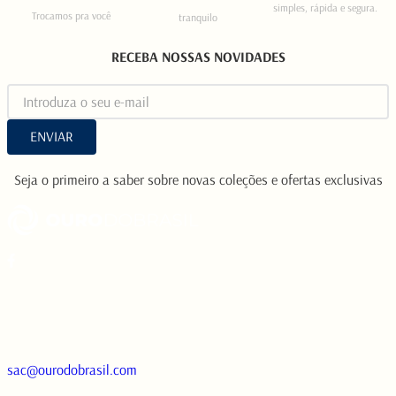
simples, rápida e segura.
Trocamos pra você
tranquilo
RECEBA NOSSAS NOVIDADES
ENVIAR
Seja o primeiro a saber sobre novas coleções e ofertas exclusivas
sac@ourodobrasil.com