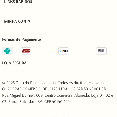
LINKS RÁPIDOS
MINHA CONTA
Formas de Pagamento
LOJA SEGURA
© 2025 Ouro do Brasil Joalheria. Todos os direitos reservados.
OUROBRAS COMÉRCIO DE JOIAS LTDA. - 18.624.501/0001-04.
Rua Miguel Burnier, 609, Centro Comercial Alameda. Loja 01, 02 e
07. Barra, Salvador - BA. CEP 40140-190.