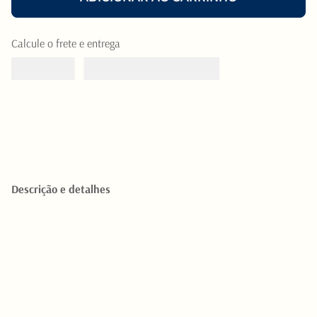
Calcule o frete e entrega
Descrição e detalhes