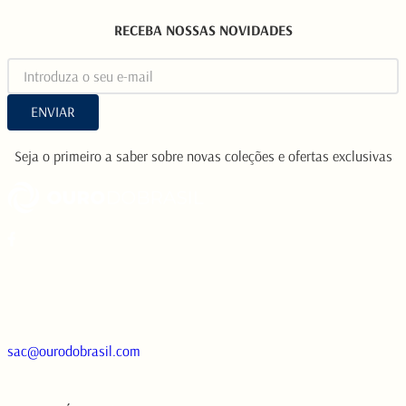
RECEBA NOSSAS NOVIDADES
ENVIAR
Seja o primeiro a saber sobre novas coleções e ofertas exclusivas
sac@ourodobrasil.com