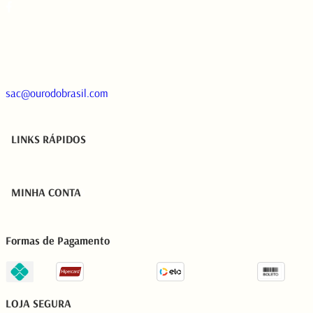
sac@ourodobrasil.com
LINKS RÁPIDOS
MINHA CONTA
Formas de Pagamento
LOJA SEGURA